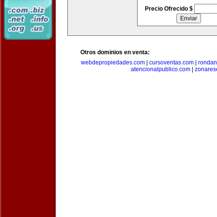
Precio Ofrecido $
Otros dominios en venta:
webdepropiedades.com
|
cursoventas.com
|
rondan
atencionalpublico.com
|
zonares