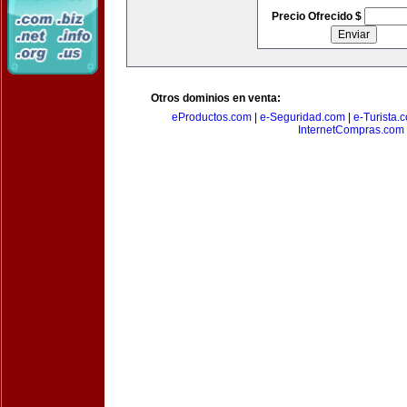
Precio Ofrecido $
Otros dominios en venta:
eProductos.com
|
e-Seguridad.com
|
e-Turista.
InternetCompras.com