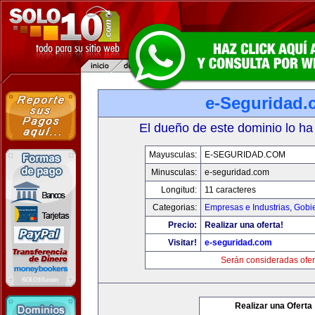
e-Seguridad.
El dueño de este dominio lo ha
Mayusculas:
E-SEGURIDAD.COM
Minusculas:
e-seguridad.com
Longitud:
11 caracteres
Categorias:
Empresas e Industrias
,
Gobi
Precio:
Realizar una oferta!
Visitar!
e-seguridad.com
Serán consideradas ofer
Realizar una Oferta