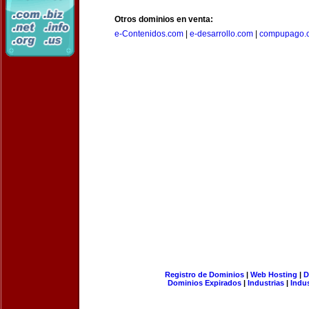
Otros dominios en venta:
e-Contenidos.com
|
e-desarrollo.com
|
compupago.
Registro de Dominios
|
Web Hosting
|
D
Dominios Expirados
|
Industrias
|
Indu