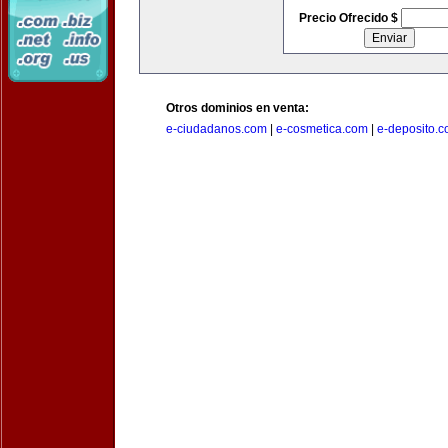
Precio Ofrecido $
Otros dominios en venta:
e-ciudadanos.com
|
e-cosmetica.com
|
e-deposito.